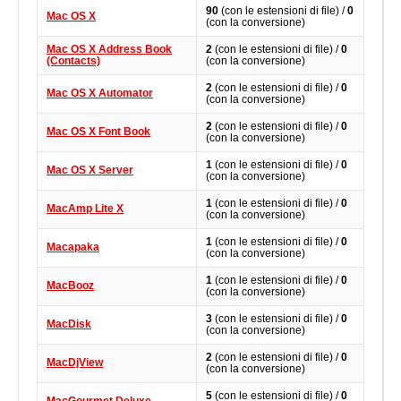
90
(con le estensioni di file) /
0
Mac OS X
(con la conversione)
Mac OS X Address Book
2
(con le estensioni di file) /
0
(Contacts)
(con la conversione)
2
(con le estensioni di file) /
0
Mac OS X Automator
(con la conversione)
2
(con le estensioni di file) /
0
Mac OS X Font Book
(con la conversione)
1
(con le estensioni di file) /
0
Mac OS X Server
(con la conversione)
1
(con le estensioni di file) /
0
MacAmp Lite X
(con la conversione)
1
(con le estensioni di file) /
0
Macapaka
(con la conversione)
1
(con le estensioni di file) /
0
MacBooz
(con la conversione)
3
(con le estensioni di file) /
0
MacDisk
(con la conversione)
2
(con le estensioni di file) /
0
MacDjView
(con la conversione)
5
(con le estensioni di file) /
0