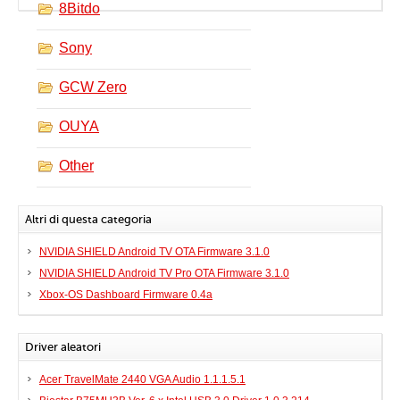
8Bitdo
Sony
GCW Zero
OUYA
Other
Altri di questa categoria
NVIDIA SHIELD Android TV OTA Firmware 3.1.0
NVIDIA SHIELD Android TV Pro OTA Firmware 3.1.0
Xbox-OS Dashboard Firmware 0.4a
Driver aleatori
Acer TravelMate 2440 VGA Audio 1.1.1.5.1