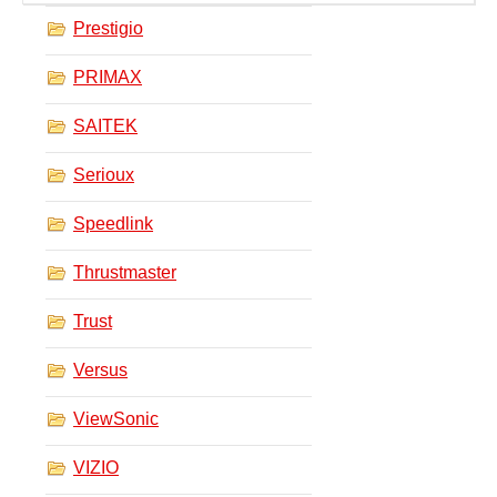
Prestigio
PRIMAX
SAITEK
Serioux
Speedlink
Thrustmaster
Trust
Versus
ViewSonic
VIZIO