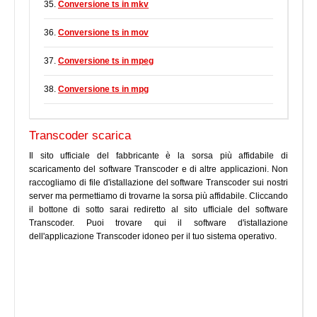
35.
Conversione ts in mkv
36.
Conversione ts in mov
37.
Conversione ts in mpeg
38.
Conversione ts in mpg
Transcoder scarica
Il sito ufficiale del fabbricante è la sorsa più affidabile di
scaricamento del software Transcoder e di altre applicazioni. Non
raccogliamo di file d'istallazione del software Transcoder sui nostri
server ma permettiamo di trovarne la sorsa più affidabile. Cliccando
il bottone di sotto sarai rediretto al sito ufficiale del software
Transcoder. Puoi trovare qui il software d'istallazione
dell'applicazione Transcoder idoneo per il tuo sistema operativo.