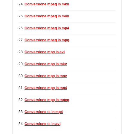
24.
Conversione mpeg in mkv
25.
Conversione mpeg in mov
26.
Conversione mpeg in mp4
27.
Conversione mpeg in mpg
28.
Conversione mpg in avi
29.
Conversione mpg in mkv
30.
Conversione mpg in mov
31.
Conversione mpg in mp4
32.
Conversione mpg in mpeg
33.
Conversione ts in mp4
34.
Conversione ts in avi