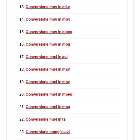
13.
Conversione mov in mkv
14.
Conversione mov in mp4
15.
Conversione mov in mpeg
16.
Conversione mov in mpg
17.
Conversione mp4 in avi
18.
Conversione mp4 in mkv
19.
Conversione mp4 in mov
20.
Conversione mp4 in mpeg
21.
Conversione mp4 in mpg
22.
Conversione mp4 in ts
23.
Conversione mpeg in avi