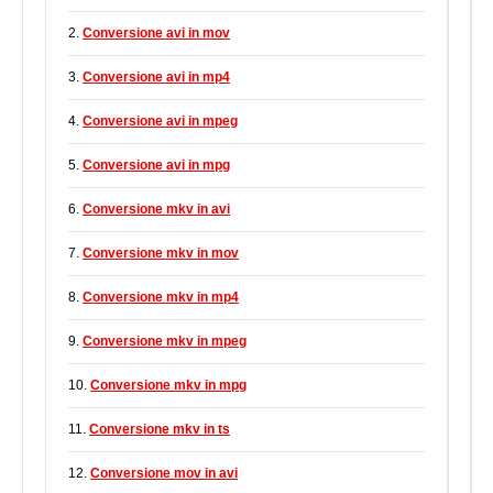
2.
Conversione avi in mov
3.
Conversione avi in mp4
4.
Conversione avi in mpeg
5.
Conversione avi in mpg
6.
Conversione mkv in avi
7.
Conversione mkv in mov
8.
Conversione mkv in mp4
9.
Conversione mkv in mpeg
10.
Conversione mkv in mpg
11.
Conversione mkv in ts
12.
Conversione mov in avi