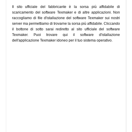
Il sito ufficiale del fabbricante è la sorsa più affidabile di
scaricamento del software Texmaker e di altre applicazioni. Non
raccogliamo di file d'istallazione del software Texmaker sui nostri
server ma permettiamo di trovarne la sorsa più affidabile. Cliccando
il bottone di sotto sarai rediretto al sito ufficiale del software
Texmaker. Puoi trovare qui il software d'istallazione
dell'applicazione Texmaker idoneo per il tuo sistema operativo.