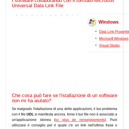
I software collaborando con il formato Microsoft
Universal Data Link File
Windows
Data Link Properti
Microsoft Windows
Visual Studio
Che cosa può fare se l'istallazione di un software
non mi ha aiutato?
Se malgrado l'istallazione di una delle applicazioni, il tuo problema
con il file
UDL
si manifesta ancora, forse il tuo file non è associato a
un'applicazione idonea (
ici plus de renseignements
). Puoi
utilizzare il consiglio per il quale c'e un link nell'ultima frase o