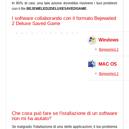
In 90% di casi, una tale azione dovrebbe risolvere i tuoi problemi
con il file
BEJEWELED2DELUXESAVEDGAME
.
I software collaborando con il formato Bejeweled
2 Deluxe Saved Game
Windows
Bejeweled 2
MAC OS
Bejeweled 2
Che cosa può fare se l'istallazione di un software
non mi ha aiutato?
Se malgrado l'istallazione di una delle applicazioni, il tuo problema