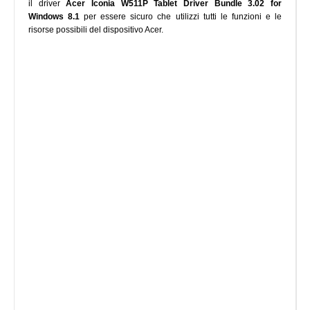
il driver
Acer Iconia W511P Tablet Driver Bundle 3.02 for
Windows 8.1
per essere sicuro che utilizzi tutti le funzioni e le
risorse possibili del dispositivo Acer.