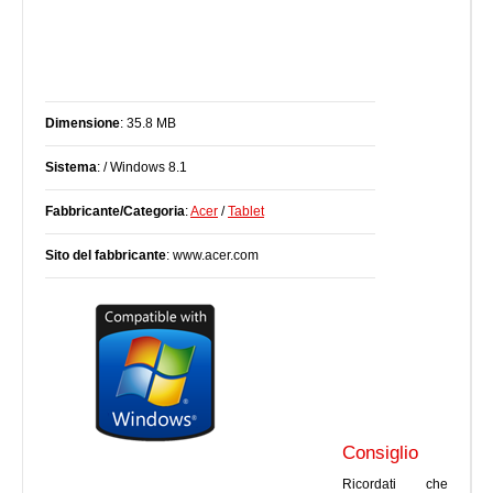
Dimensione
: 35.8 MB
Sistema
: / Windows 8.1
Fabbricante/Categoria
:
Acer
/
Tablet
Sito del fabbricante
: www.acer.com
Consiglio
Ricordati che