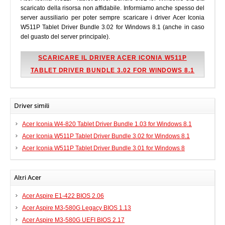
scaricato della risorsa non affidabile. Informiamo anche spesso del
server aussiliario per poter sempre scaricare i driver Acer Iconia
W511P Tablet Driver Bundle 3.02 for Windows 8.1 (anche in caso
del guasto del server principale).
SCARICARE IL DRIVER ACER ICONIA W511P
TABLET DRIVER BUNDLE 3.02 FOR WINDOWS 8.1
Driver simili
Acer Iconia W4-820 Tablet Driver Bundle 1.03 for Windows 8.1
Acer Iconia W511P Tablet Driver Bundle 3.02 for Windows 8.1
Acer Iconia W511P Tablet Driver Bundle 3.01 for Windows 8
Altri Acer
Acer Aspire E1-422 BIOS 2.06
Acer Aspire M3-580G Legacy BIOS 1.13
Acer Aspire M3-580G UEFI BIOS 2.17