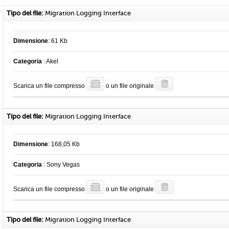
Tipo del file:
Migration Logging Interface
Dimensione
: 61 Kb
Categoria
: Akel
Scarica un file compresso
o un file originale
Tipo del file:
Migration Logging Interface
Dimensione
: 168,05 Kb
Categoria
: Sony Vegas
Scarica un file compresso
o un file originale
Tipo del file:
Migration Logging Interface