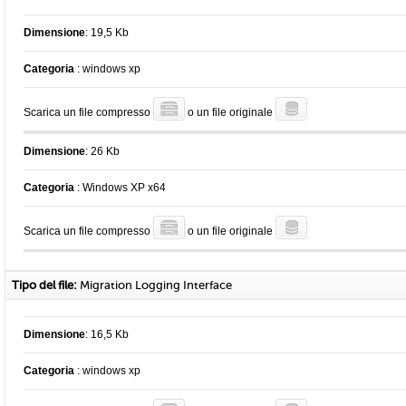
Dimensione
: 19,5 Kb
Categoria
: windows xp
Scarica un file compresso
o un file originale
Dimensione
: 26 Kb
Categoria
: Windows XP x64
Scarica un file compresso
o un file originale
Tipo del file:
Migration Logging Interface
Dimensione
: 16,5 Kb
Categoria
: windows xp