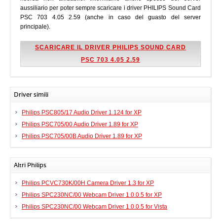
aussiliario per poter sempre scaricare i driver PHILIPS Sound Card
PSC 703 4.05 2.59 (anche in caso del guasto del server
principale).
SCARICARE IL DRIVER PHILIPS SOUND CARD
PSC 703 4.05 2.59
Driver simili
Philips PSC805/17 Audio Driver 1.124 for XP
Philips PSC705/00 Audio Driver 1.89 for XP
Philips PSC705/00B Audio Driver 1.89 for XP
Altri Philips
Philips PCVC730K/00H Camera Driver 1.3 for XP
Philips SPC230NC/00 Webcam Driver 1.0.0.5 for XP
Philips SPC230NC/00 Webcam Driver 1.0.0.5 for Vista