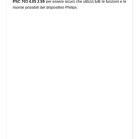
PSC 703 4.05 2.59
per essere sicuro che utilizzi tutti le funzioni e le
risorse possibili del dispositivo Philips.