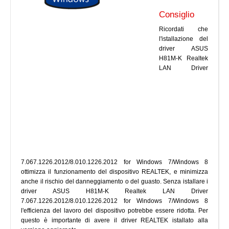
Consiglio
Ricordati che
l'istallazione del
driver ASUS
H81M-K Realtek
LAN Driver
7.067.1226.2012/8.010.1226.2012 for Windows 7/Windows 8
ottimizza il funzionamento del dispositivo REALTEK, e minimizza
anche il rischio del danneggiamento o del guasto. Senza istallare i
driver ASUS H81M-K Realtek LAN Driver
7.067.1226.2012/8.010.1226.2012 for Windows 7/Windows 8
l'efficienza del lavoro del dispositivo potrebbe essere ridotta. Per
questo è importante di avere il driver REALTEK istallato alla