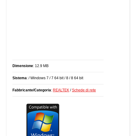
Dimensione
: 12.9 MB
Sistema
: / Windows 7 / 7 64 bit / 8 / 8 64 bit
Fabbricante/Categoria
:
REALTEK
/
Schede di rete