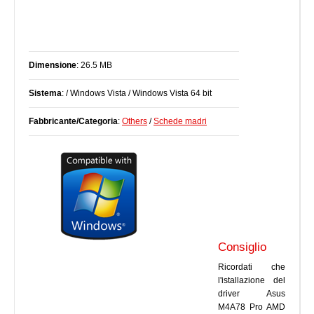
Dimensione
: 26.5 MB
Sistema
: / Windows Vista / Windows Vista 64 bit
Fabbricante/Categoria
:
Others
/
Schede madri
Consiglio
Ricordati che
l'istallazione del
driver Asus
M4A78 Pro AMD