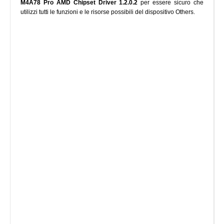
M4A78 Pro AMD Chipset Driver 1.2.0.2
per essere sicuro che
utilizzi tutti le funzioni e le risorse possibili del dispositivo Others.