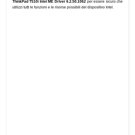
ThinkPad T510i Intel ME Driver 6.2.50.1062
per essere sicuro che
utilizzi tutti le funzioni e le risorse possibili del dispositivo Intel.