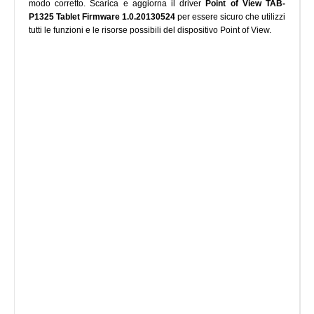
modo corretto. Scarica e aggiorna il driver
Point of View TAB-
P1325 Tablet Firmware 1.0.20130524
per essere sicuro che utilizzi
tutti le funzioni e le risorse possibili del dispositivo Point of View.