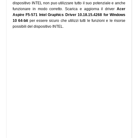
dispositivo INTEL non puo utilizzare tutto il suo potenziale e anche
funzionare in modo corretto. Scarica e aggiorna il driver
Acer
Aspire F5-571 Intel Graphics Driver 10.18.15.4268 for Windows
10 64-bit
per essere sicuro che utilizzi tutti le funzioni e le risorse
possibili del dispositivo INTEL.