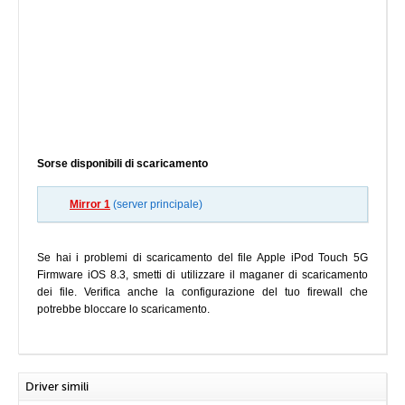
Sorse disponibili di scaricamento
Mirror 1
(server principale)
Se hai i problemi di scaricamento del file Apple iPod Touch 5G
Firmware iOS 8.3, smetti di utilizzare il maganer di scaricamento
dei file. Verifica anche la configurazione del tuo firewall che
potrebbe bloccare lo scaricamento.
Driver simili