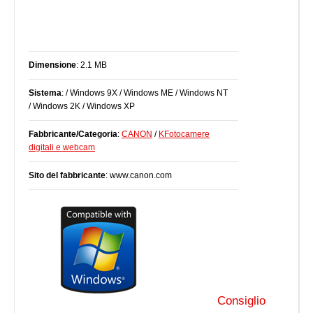
Dimensione
: 2.1 MB
Sistema
: / Windows 9X / Windows ME / Windows NT
/ Windows 2K / Windows XP
Fabbricante/Categoria
:
CANON
/
KFotocamere
digitali e webcam
Sito del fabbricante
: www.canon.com
Consiglio