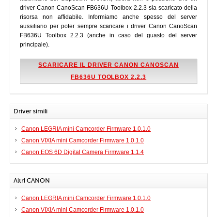
driver Canon CanoScan FB636U Toolbox 2.2.3 sia scaricato della
risorsa non affidabile. Informiamo anche spesso del server
aussiliario per poter sempre scaricare i driver Canon CanoScan
FB636U Toolbox 2.2.3 (anche in caso del guasto del server
principale).
SCARICARE IL DRIVER CANON CANOSCAN
FB636U TOOLBOX 2.2.3
Driver simili
Canon LEGRIA mini Camcorder Firmware 1.0.1.0
Canon VIXIA mini Camcorder Firmware 1.0.1.0
Canon EOS 6D Digital Camera Firmware 1.1.4
Altri CANON
Canon LEGRIA mini Camcorder Firmware 1.0.1.0
Canon VIXIA mini Camcorder Firmware 1.0.1.0